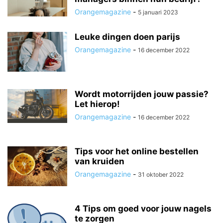
Orangemagazine
-
5 januari 2023
Leuke dingen doen parijs
Orangemagazine
-
16 december 2022
Wordt motorrijden jouw passie?
Let hierop!
Orangemagazine
-
16 december 2022
Tips voor het online bestellen
van kruiden
Orangemagazine
-
31 oktober 2022
4 Tips om goed voor jouw nagels
te zorgen