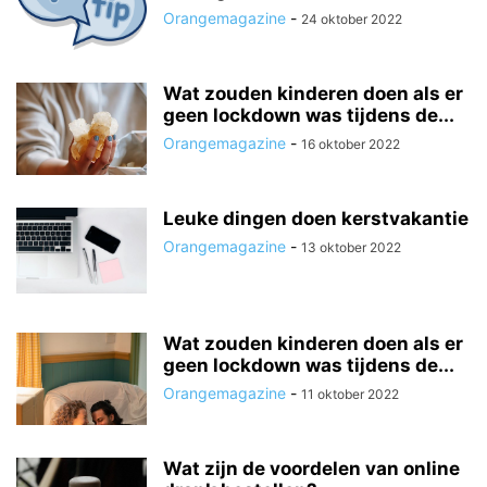
Orangemagazine
-
24 oktober 2022
Wat zouden kinderen doen als er
geen lockdown was tijdens de...
Orangemagazine
-
16 oktober 2022
Leuke dingen doen kerstvakantie
Orangemagazine
-
13 oktober 2022
Wat zouden kinderen doen als er
geen lockdown was tijdens de...
Orangemagazine
-
11 oktober 2022
Wat zijn de voordelen van online