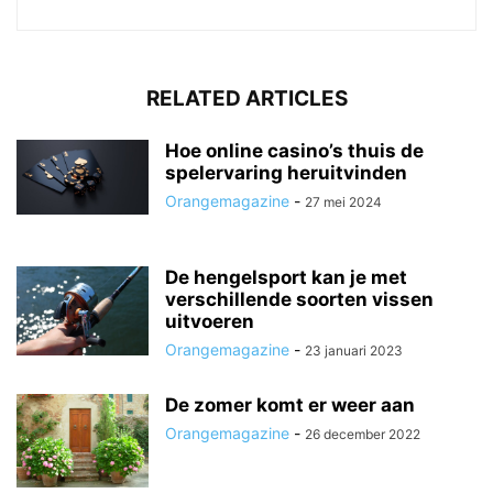
RELATED ARTICLES
Hoe online casino’s thuis de
spelervaring heruitvinden
Orangemagazine
-
27 mei 2024
De hengelsport kan je met
verschillende soorten vissen
uitvoeren
Orangemagazine
-
23 januari 2023
De zomer komt er weer aan
Orangemagazine
-
26 december 2022