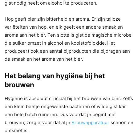
gist nodig heeft om alcohol te produceren.
Hop geeft bier zijn bitterheid en aroma. Er zijn talloze
variëteiten van hop, en elk geeft een andere smaak en
aroma aan het bier. Ten slotte is gist de magische microbe
die suiker omzet in alcohol en koolstofdioxide. Het
produceert ook een aantal bijproducten die bijdragen aan
de smaak en het aroma van het bier.
Het belang van hygiëne bij het
brouwen
Hygiëne is absoluut cruciaal bij het brouwen van bier. Zelfs
een klein beetje ongewenste bacteriën of wilde gist kan
een hele batch ruïneren. Dus voordat je begint met
brouwen, zorg ervoor dat al je
Brouwapparatuur
schoon en
ontsmet is.