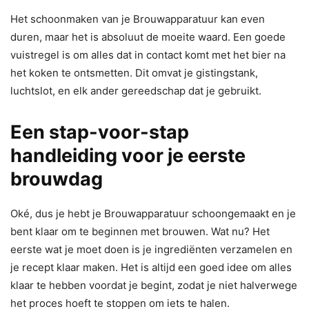
Het schoonmaken van je Brouwapparatuur kan even
duren, maar het is absoluut de moeite waard. Een goede
vuistregel is om alles dat in contact komt met het bier na
het koken te ontsmetten. Dit omvat je gistingstank,
luchtslot, en elk ander gereedschap dat je gebruikt.
Een stap-voor-stap
handleiding voor je eerste
brouwdag
Oké, dus je hebt je Brouwapparatuur schoongemaakt en je
bent klaar om te beginnen met brouwen. Wat nu? Het
eerste wat je moet doen is je ingrediënten verzamelen en
je recept klaar maken. Het is altijd een goed idee om alles
klaar te hebben voordat je begint, zodat je niet halverwege
het proces hoeft te stoppen om iets te halen.