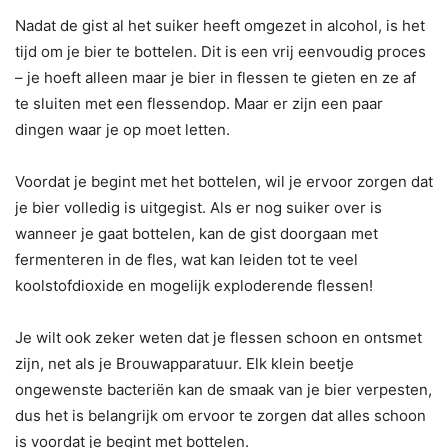
Nadat de gist al het suiker heeft omgezet in alcohol, is het
tijd om je bier te bottelen. Dit is een vrij eenvoudig proces
– je hoeft alleen maar je bier in flessen te gieten en ze af
te sluiten met een flessendop. Maar er zijn een paar
dingen waar je op moet letten.
Voordat je begint met het bottelen, wil je ervoor zorgen dat
je bier volledig is uitgegist. Als er nog suiker over is
wanneer je gaat bottelen, kan de gist doorgaan met
fermenteren in de fles, wat kan leiden tot te veel
koolstofdioxide en mogelijk exploderende flessen!
Je wilt ook zeker weten dat je flessen schoon en ontsmet
zijn, net als je Brouwapparatuur. Elk klein beetje
ongewenste bacteriën kan de smaak van je bier verpesten,
dus het is belangrijk om ervoor te zorgen dat alles schoon
is voordat je begint met bottelen.