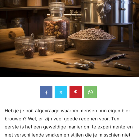
Heb je je ooit afgevraagd waarom mensen hun eigen bier
brouwen? Wel, er zijn veel goede redenen voor. Ten
eerste is het een geweldige manier om te experimenteren
met verschillende smaken en stijlen die je misschien niet