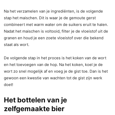
Na het verzamelen van je ingrediënten, is de volgende
stap het maischen. Dit is waar je de gemoute gerst
combineert met warm water om de suikers eruit te halen.
Nadat het maischen is voltooid, filter je de vloeistof uit de
granen en houd je een zoete vloeistof over die bekend
staat als wort.
De volgende stap in het proces is het koken van de wort
en het toevoegen van de hop. Na het koken, koel je de
wort zo snel mogelijk af en voeg je de gist toe. Dan is het
gewoon een kwestie van wachten tot de gist zijn werk
doet!
Het bottelen van je
zelfgemaakte bier