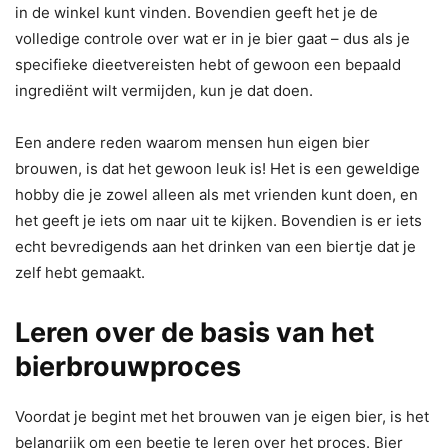
in de winkel kunt vinden. Bovendien geeft het je de
volledige controle over wat er in je bier gaat – dus als je
specifieke dieetvereisten hebt of gewoon een bepaald
ingrediënt wilt vermijden, kun je dat doen.
Een andere reden waarom mensen hun eigen bier
brouwen, is dat het gewoon leuk is! Het is een geweldige
hobby die je zowel alleen als met vrienden kunt doen, en
het geeft je iets om naar uit te kijken. Bovendien is er iets
echt bevredigends aan het drinken van een biertje dat je
zelf hebt gemaakt.
Leren over de basis van het
bierbrouwproces
Voordat je begint met het brouwen van je eigen bier, is het
belangrijk om een beetje te leren over het proces. Bier