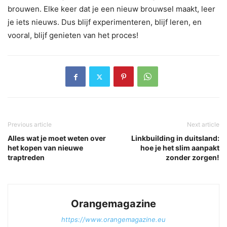
brouwen. Elke keer dat je een nieuw brouwsel maakt, leer
je iets nieuws. Dus blijf experimenteren, blijf leren, en
vooral, blijf genieten van het proces!
Previous article
Next article
Alles wat je moet weten over
Linkbuilding in duitsland:
het kopen van nieuwe
hoe je het slim aanpakt
traptreden
zonder zorgen!
Orangemagazine
https://www.orangemagazine.eu