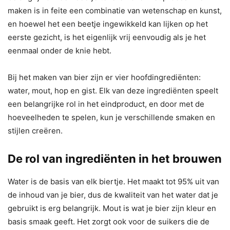
maken is in feite een combinatie van wetenschap en kunst,
en hoewel het een beetje ingewikkeld kan lijken op het
eerste gezicht, is het eigenlijk vrij eenvoudig als je het
eenmaal onder de knie hebt.
Bij het maken van bier zijn er vier hoofdingrediënten:
water, mout, hop en gist. Elk van deze ingrediënten speelt
een belangrijke rol in het eindproduct, en door met de
hoeveelheden te spelen, kun je verschillende smaken en
stijlen creëren.
De rol van ingrediënten in het brouwen
Water is de basis van elk biertje. Het maakt tot 95% uit van
de inhoud van je bier, dus de kwaliteit van het water dat je
gebruikt is erg belangrijk. Mout is wat je bier zijn kleur en
basis smaak geeft. Het zorgt ook voor de suikers die de