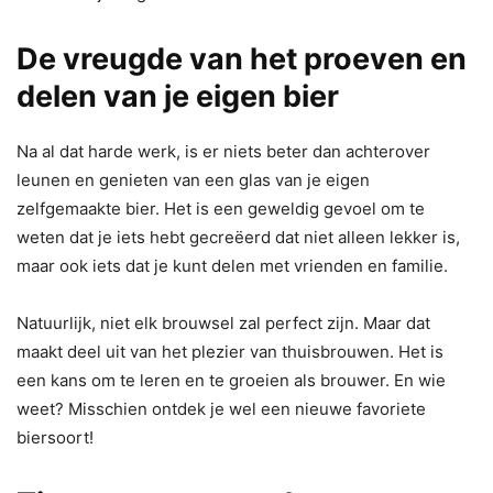
De vreugde van het proeven en
delen van je eigen bier
Na al dat harde werk, is er niets beter dan achterover
leunen en genieten van een glas van je eigen
zelfgemaakte bier. Het is een geweldig gevoel om te
weten dat je iets hebt gecreëerd dat niet alleen lekker is,
maar ook iets dat je kunt delen met vrienden en familie.
Natuurlijk, niet elk brouwsel zal perfect zijn. Maar dat
maakt deel uit van het plezier van thuisbrouwen. Het is
een kans om te leren en te groeien als brouwer. En wie
weet? Misschien ontdek je wel een nieuwe favoriete
biersoort!