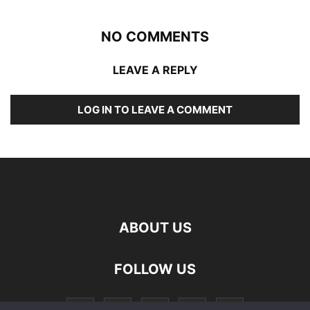
NO COMMENTS
LEAVE A REPLY
LOG IN TO LEAVE A COMMENT
ABOUT US
FOLLOW US