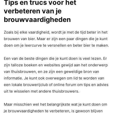
Tips en trucs voor het
verbeteren van je
brouwvaardigheden
Zoals bij elke vaardigheid, wordt je met de tijd beter in het
brouwen van bier. Maar er zijn een paar dingen die je kunt
doen om je leercurve te versnellen en beter bier te maken.
Een van de beste dingen die je kunt doen is veel lezen. Er
zijn talloze boeken en websites gewijd aan het onderwerp
van thuisbrouwen, en ze zijn een geweldige bron van
informatie. Je kunt ook overwegen om lid te worden van
een lokale brouwerijclub of online forum om tips en advies
uit te wisselen met andere thuisbrouwers.
Maar misschien wel het belangrijkste wat je kunt doen om
je brouwvaardigheden te verbeteren, is gewoon blijven