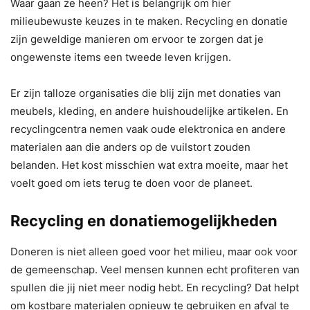
Waar gaan ze heen? Het is belangrijk om hier
milieubewuste keuzes in te maken. Recycling en donatie
zijn geweldige manieren om ervoor te zorgen dat je
ongewenste items een tweede leven krijgen.
Er zijn talloze organisaties die blij zijn met donaties van
meubels, kleding, en andere huishoudelijke artikelen. En
recyclingcentra nemen vaak oude elektronica en andere
materialen aan die anders op de vuilstort zouden
belanden. Het kost misschien wat extra moeite, maar het
voelt goed om iets terug te doen voor de planeet.
Recycling en donatiemogelijkheden
Doneren is niet alleen goed voor het milieu, maar ook voor
de gemeenschap. Veel mensen kunnen echt profiteren van
spullen die jij niet meer nodig hebt. En recycling? Dat helpt
om kostbare materialen opnieuw te gebruiken en afval te