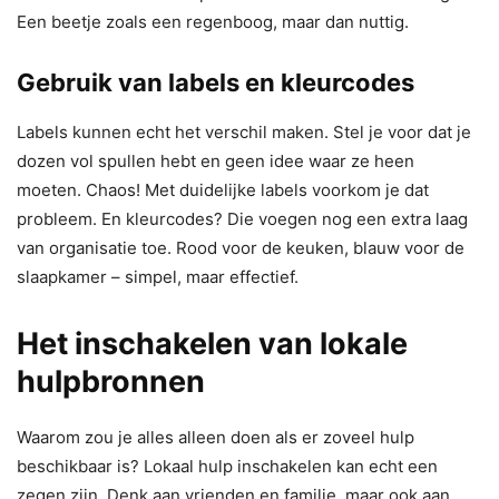
Een beetje zoals een regenboog, maar dan nuttig.
Gebruik van labels en kleurcodes
Labels kunnen echt het verschil maken. Stel je voor dat je
dozen vol spullen hebt en geen idee waar ze heen
moeten. Chaos! Met duidelijke labels voorkom je dat
probleem. En kleurcodes? Die voegen nog een extra laag
van organisatie toe. Rood voor de keuken, blauw voor de
slaapkamer – simpel, maar effectief.
Het inschakelen van lokale
hulpbronnen
Waarom zou je alles alleen doen als er zoveel hulp
beschikbaar is? Lokaal hulp inschakelen kan echt een
zegen zijn. Denk aan vrienden en familie, maar ook aan