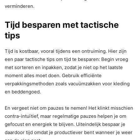
verminderen.
Tijd besparen met tactische
tips
Tijd is kostbaar, vooral tijdens een ontruiming. Hier zijn
een paar tactische tips om tijd te besparen: Begin vroeg
met sorteren en inpakken, zodat je niet op het laatste
moment alles moet doen. Gebruik efficiënte
verpakkingsmethoden zoals vacuümzakken voor kleding
en beddengoed.
En vergeet niet om pauzes te nemen! Het klinkt misschien
contra-intuïtief, maar regelmatige pauzes helpen je om
gefocust en energiek te blijven. Uiteindelijk bespaar je
daardoor tijd omdat je productiever bent wanneer je weer