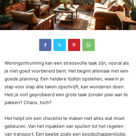
Woningontruiming kan een stressvolle taak zijn, vooral als
je niet goed voorbereid bent. Het begint allemaal met een
goede planning. Een heldere tijdlijn opstellen, waarin je
stap voor stap alle taken opschrijft, kan wonderen doen.
Heb je ooit geprobeerd een grote taak zonder plan aan te
pakken? Chaos, toch?
Het helpt om een checklist te maken met alles wat moet
gebeuren. Van het inpakken van spullen tot het regelen
van transport. Een beetje zoals een boodschappenlijstje,