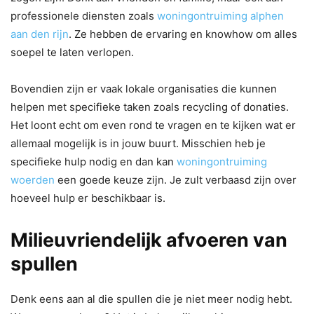
professionele diensten zoals
woningontruiming alphen
aan den rijn
. Ze hebben de ervaring en knowhow om alles
soepel te laten verlopen.
Bovendien zijn er vaak lokale organisaties die kunnen
helpen met specifieke taken zoals recycling of donaties.
Het loont echt om even rond te vragen en te kijken wat er
allemaal mogelijk is in jouw buurt. Misschien heb je
specifieke hulp nodig en dan kan
woningontruiming
woerden
een goede keuze zijn. Je zult verbaasd zijn over
hoeveel hulp er beschikbaar is.
Milieuvriendelijk afvoeren van
spullen
Denk eens aan al die spullen die je niet meer nodig hebt.