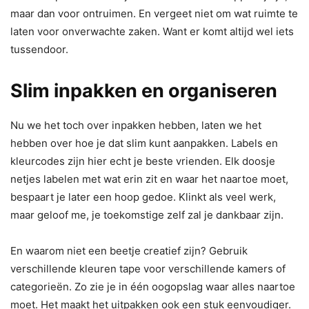
maar dan voor ontruimen. En vergeet niet om wat ruimte te
laten voor onverwachte zaken. Want er komt altijd wel iets
tussendoor.
Slim inpakken en organiseren
Nu we het toch over inpakken hebben, laten we het
hebben over hoe je dat slim kunt aanpakken. Labels en
kleurcodes zijn hier echt je beste vrienden. Elk doosje
netjes labelen met wat erin zit en waar het naartoe moet,
bespaart je later een hoop gedoe. Klinkt als veel werk,
maar geloof me, je toekomstige zelf zal je dankbaar zijn.
En waarom niet een beetje creatief zijn? Gebruik
verschillende kleuren tape voor verschillende kamers of
categorieën. Zo zie je in één oogopslag waar alles naartoe
moet. Het maakt het uitpakken ook een stuk eenvoudiger.