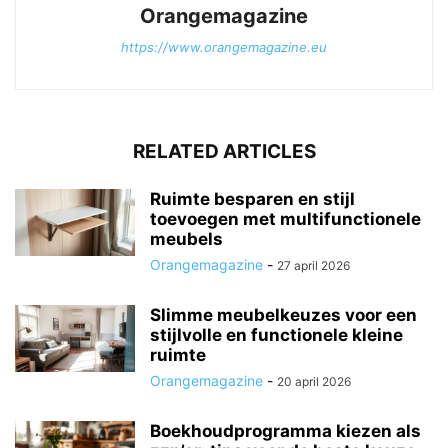
Orangemagazine
https://www.orangemagazine.eu
RELATED ARTICLES
Ruimte besparen en stijl
toevoegen met multifunctionele
meubels
Orangemagazine
-
27 april 2026
Slimme meubelkeuzes voor een
stijlvolle en functionele kleine
ruimte
Orangemagazine
-
20 april 2026
Boekhoudprogramma kiezen als