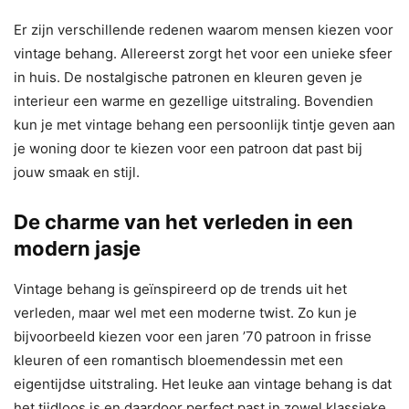
Er zijn verschillende redenen waarom mensen kiezen voor
vintage behang. Allereerst zorgt het voor een unieke sfeer
in huis. De nostalgische patronen en kleuren geven je
interieur een warme en gezellige uitstraling. Bovendien
kun je met vintage behang een persoonlijk tintje geven aan
je woning door te kiezen voor een patroon dat past bij
jouw smaak en stijl.
De charme van het verleden in een
modern jasje
Vintage behang is geïnspireerd op de trends uit het
verleden, maar wel met een moderne twist. Zo kun je
bijvoorbeeld kiezen voor een jaren ’70 patroon in frisse
kleuren of een romantisch bloemendessin met een
eigentijdse uitstraling. Het leuke aan vintage behang is dat
het tijdloos is en daardoor perfect past in zowel klassieke