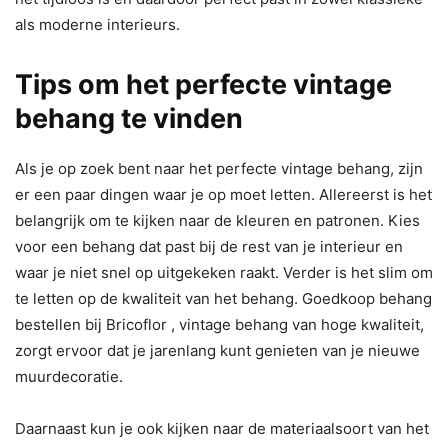
als moderne interieurs.
Tips om het perfecte vintage
behang te vinden
Als je op zoek bent naar het perfecte vintage behang, zijn
er een paar dingen waar je op moet letten. Allereerst is het
belangrijk om te kijken naar de kleuren en patronen. Kies
voor een behang dat past bij de rest van je interieur en
waar je niet snel op uitgekeken raakt. Verder is het slim om
te letten op de kwaliteit van het behang. Goedkoop behang
bestellen bij Bricoflor , vintage behang van hoge kwaliteit,
zorgt ervoor dat je jarenlang kunt genieten van je nieuwe
muurdecoratie.
Daarnaast kun je ook kijken naar de materiaalsoort van het