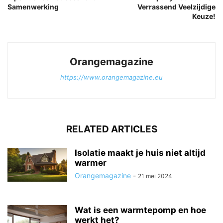
Samenwerking
Verrassend Veelzijdige
Keuze!
Orangemagazine
https://www.orangemagazine.eu
RELATED ARTICLES
Isolatie maakt je huis niet altijd
warmer
Orangemagazine
-
21 mei 2024
Wat is een warmtepomp en hoe
werkt het?