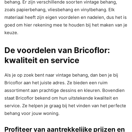
behang. Er zijn verschillende soorten vintage behang,
zoals papierbehang, vliesbehang en vinylbehang. Elk
materiaal heeft zijn eigen voordelen en nadelen, dus het is
goed om hier rekening mee te houden bij het maken van je
keuze.
De voordelen van Bricoflor:
kwaliteit en service
Als je op zoek bent naar vintage behang, dan ben je bij
Bricoflor aan het juiste adres. Ze bieden een ruim
assortiment aan prachtige dessins en kleuren. Bovendien
staat Bricoflor bekend om hun uitstekende kwaliteit en
service. Ze helpen je graag bij het vinden van het perfecte
behang voor jouw woning.
Profiteer van aantrekkelijke prijzen en