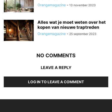
Orangemagazine
-
13 november 2023
Alles wat je moet weten over het
kopen van nieuwe traptreden
Orangemagazine
-
25 september 2023
NO COMMENTS
LEAVE A REPLY
LOG IN TO LEAVE A COMMENT