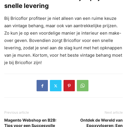
snelle levering
Bij Bricoflor profiteer je niet alleen van een ruime keuze
aan vintage behang, maar ook van aantrekkelijke prijzen.
Zo kun je op een voordelige manier je interieur een make-
over geven. Bovendien zorgt Bricoflor voor een snelle
levering, zodat je snel aan de slag kunt met het opknappen
van je muren. Kortom, voor het beste vintage behang moet
je bij Bricoflor zijn!
Previous article
Next article
Magento Webshop en B2B:
Ontdek de Wereld van
Tips voor een Succesvolle
Epoxyvloeren: Een