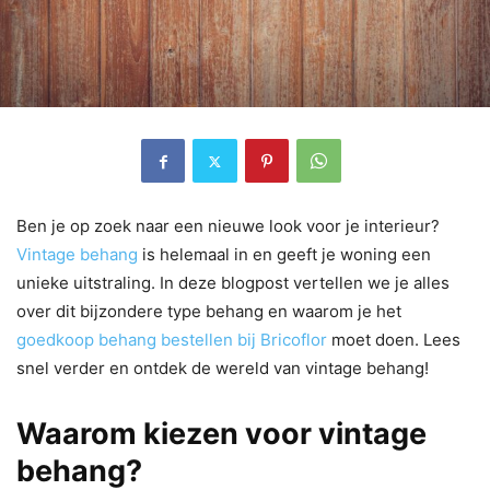
Ben je op zoek naar een nieuwe look voor je interieur?
Vintage behang
is helemaal in en geeft je woning een
unieke uitstraling. In deze blogpost vertellen we je alles
over dit bijzondere type behang en waarom je het
goedkoop behang bestellen bij Bricoflor
moet doen. Lees
snel verder en ontdek de wereld van vintage behang!
Waarom kiezen voor vintage
behang?