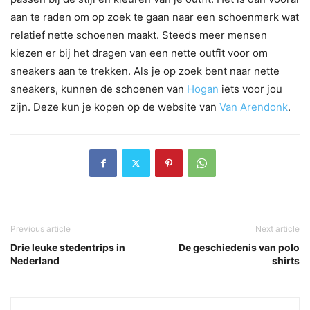
aan te raden om op zoek te gaan naar een schoenmerk wat
relatief nette schoenen maakt. Steeds meer mensen
kiezen er bij het dragen van een nette outfit voor om
sneakers aan te trekken. Als je op zoek bent naar nette
sneakers, kunnen de schoenen van
Hogan
iets voor jou
zijn. Deze kun je kopen op de website van
Van Arendonk
.
Previous article
Next article
Drie leuke stedentrips in
De geschiedenis van polo
Nederland
shirts