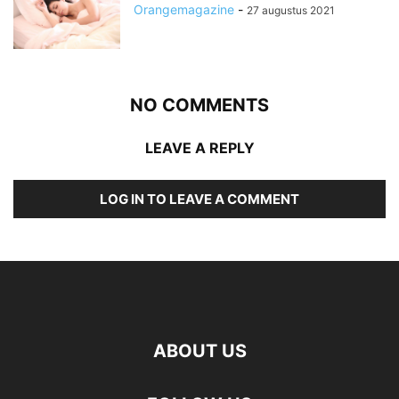
Orangemagazine
-
27 augustus 2021
NO COMMENTS
LEAVE A REPLY
LOG IN TO LEAVE A COMMENT
ABOUT US