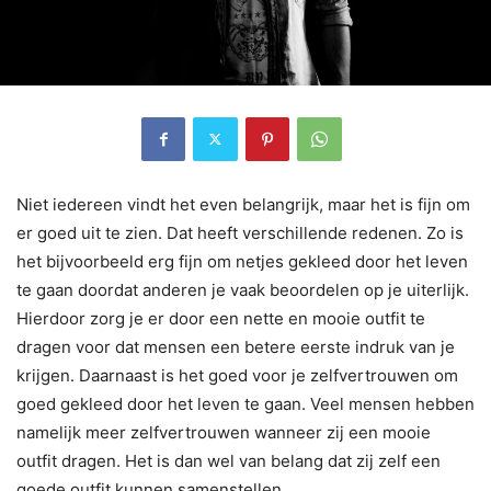
Niet iedereen vindt het even belangrijk, maar het is fijn om
er goed uit te zien. Dat heeft verschillende redenen. Zo is
het bijvoorbeeld erg fijn om netjes gekleed door het leven
te gaan doordat anderen je vaak beoordelen op je uiterlijk.
Hierdoor zorg je er door een nette en mooie outfit te
dragen voor dat mensen een betere eerste indruk van je
krijgen. Daarnaast is het goed voor je zelfvertrouwen om
goed gekleed door het leven te gaan. Veel mensen hebben
namelijk meer zelfvertrouwen wanneer zij een mooie
outfit dragen. Het is dan wel van belang dat zij zelf een
goede outfit kunnen samenstellen.