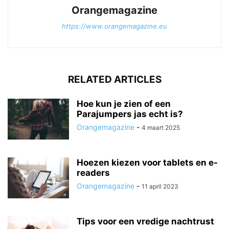
Orangemagazine
https://www.orangemagazine.eu
RELATED ARTICLES
Hoe kun je zien of een
Parajumpers jas echt is?
Orangemagazine
-
4 maart 2025
Hoezen kiezen voor tablets en e-
readers
Orangemagazine
-
11 april 2023
Tips voor een vredige nachtrust