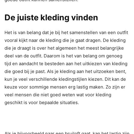
De juiste kleding vinden
Het is van belang dat je bij het samenstellen van een outfit
vooral kijkt naar de kleding die je gaat dragen. De kleding
die je draagt is over het algemeen het meest belangrijke
deel van de outfit. Daarom is het van belang om genoeg
tijd en aandacht te besteden aan het uitkiezen van kleding
die goed bij je past. Als je kleding aan het uitzoeken bent,
kun je veel verschillende kledingstijlen kiezen. Dit kan de
keuze voor sommige mensen erg lastig maken. Zo zijn er
veel mensen die niet goed weten wat voor kleding
geschikt is voor bepaalde situaties.
Als je bijvoorbeeld naar een bruiloft gaat, kan het lastig zijn